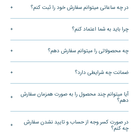
در چه ساعاتی میتوانم سفارش خود را ثبت کنم؟
چرا باید به شما اعتماد کنم؟
چه محصولاتی را میتوانم سفارش دهم؟
ضمانت چه شرایطی دارد؟
آیا میتوانم چند محصول را به صورت همزمان سفارش
دهم؟
در صورت کسر وجه از حساب و تایید نشدن سفارش
چه کنم؟