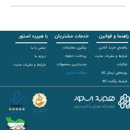
راهنما و قوانین
خدمات مشتریان
با هیربد استور
راهنمای خرید آنلاین
پیگیری سفارشات
تماس با ما
شرایط و مقررات سایت
پرداخت دلخواه
درباره ما
شکایات
جدیدترین محصولات
شرایط و مقررات سایت
رویه‌های ارسال کالا
سوالات متداول
شرایط برگشت کالا