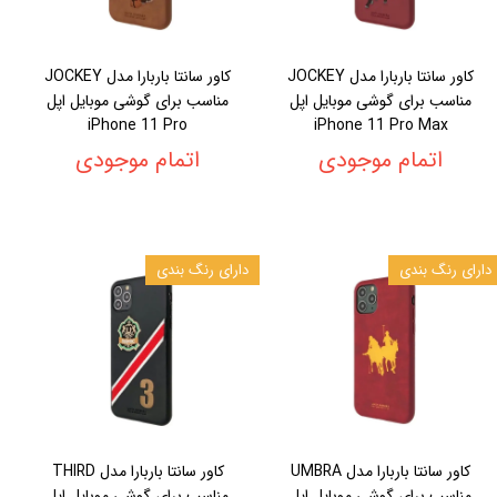
کاور سانتا باربارا مدل JOCKEY
کاور سانتا باربارا مدل JOCKEY
مناسب برای گوشی موبایل اپل
مناسب برای گوشی موبایل اپل
iPhone 11 Pro
iPhone 11 Pro Max
اتمام موجودی
اتمام موجودی
دارای رنگ بندی
دارای رنگ بندی
کاور سانتا باربارا مدل UMBRA
کاور سانتا باربارا مدل THIRD
مناسب برای گوشی موبایل اپل
مناسب برای گوشی موبایل اپل