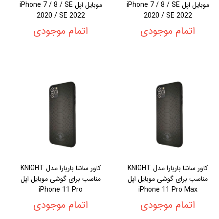
موبایل اپل iPhone 7 / 8 / SE
موبایل اپل iPhone 7 / 8 / SE
2020 / SE 2022
2020 / SE 2022
اتمام موجودی
اتمام موجودی
کاور سانتا باربارا مدل KNIGHT
کاور سانتا باربارا مدل KNIGHT
مناسب برای گوشی موبایل اپل
مناسب برای گوشی موبایل اپل
iPhone 11 Pro
iPhone 11 Pro Max
اتمام موجودی
اتمام موجودی