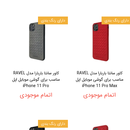
دارای رنگ بندی
دارای رنگ بندی
کاور سانتا باربارا مدل RAVEL
کاور سانتا باربارا مدل RAVEL
مناسب برای گوشی موبایل اپل
مناسب برای گوشی موبایل اپل
iPhone 11 Pro
iPhone 11 Pro Max
اتمام موجودی
اتمام موجودی
دارای رنگ بندی