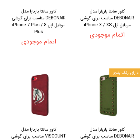
کاور سانتا باربارا مدل
کاور سانتا باربارا مدل
DEBONAIR مناسب برای گوشی
DEBONAIR مناسب برای گوشی
موبایل اپل iPhone X / XS
موبایل اپل iPhone 7 Plus / 8
Plus
اتمام موجودی
اتمام موجودی
دارای رنگ بندی
کاور سانتا باربارا مدل
کاور سانتا باربارا مدل
DEBONAIR مناسب برای گوشی
VISCOUNT مناسب برای گوشی