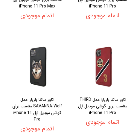
iPhone 11 Pro Max
iPhone 11 Pro
اتمام موجودی
اتمام موجودی
کاور سانتا باربارا مدل THIRD
کاور سانتا باربارا مدل
مناسب برای گوشی موبایل اپل
SAVANNA-Wolf مناسب برای
iPhone 11 Pro
گوشی موبایل اپل iPhone 11
Pro
اتمام موجودی
اتمام موجودی