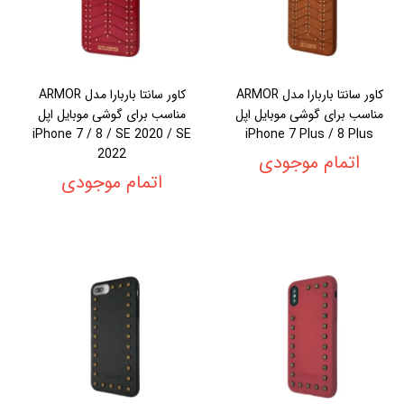
کاور سانتا باربارا مدل ARMOR
کاور سانتا باربارا مدل ARMOR
مناسب برای گوشی موبایل اپل
مناسب برای گوشی موبایل اپل
iPhone 7 / 8 / SE 2020 / SE
iPhone 7 Plus / 8 Plus
2022
اتمام موجودی
اتمام موجودی