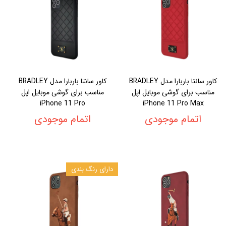
کاور سانتا باربارا مدل BRADLEY
کاور سانتا باربارا مدل BRADLEY
مناسب برای گوشی موبایل اپل
مناسب برای گوشی موبایل اپل
iPhone 11 Pro
iPhone 11 Pro Max
اتمام موجودی
اتمام موجودی
دارای رنگ بندی