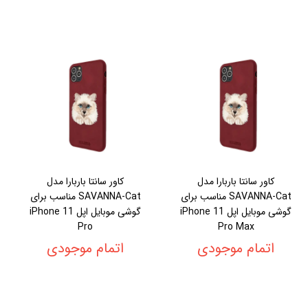
کاور سانتا باربارا مدل
کاور سانتا باربارا مدل
SAVANNA-Cat مناسب برای
SAVANNA-Cat مناسب برای
گوشی موبایل اپل iPhone 11
گوشی موبایل اپل iPhone 11
Pro
Pro Max
اتمام موجودی
اتمام موجودی