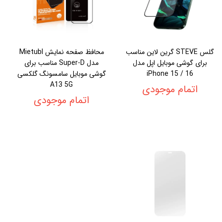
گلس STEVE گرین لاین مناسب
محافظ صفحه نمایش Mietubl
برای گوشی موبایل اپل مدل
مدل Super-D مناسب برای
iPhone 15 / 16
گوشی موبایل سامسونگ گلکسی
A13 5G
اتمام موجودی
اتمام موجودی