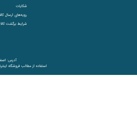
شکایات
رویه‌های ارسال کالا
شرایط برگشت کالا
آدرس: اصفهان، سپ
استفاده از مطالب فروشگاه اینترن