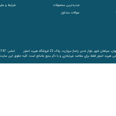
جدیدترین محصولات
شرایط و مقر
سوالات متداول
اهان شهر، بلوار غدیر، پاساژ مروارید، پلاک 22 فروشگاه هیربد استور تماس:
5747
تی هیربد استور فقط برای مقاصد غیرتجاری و با ذکر منبع بلامانع است. کلیه حقوق این سایت متعلق 