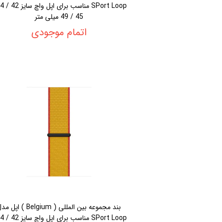
45 / 49 میلی متر
اتمام موجودی
بند مجموعه بین المللی ( Belgium ) اپل