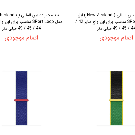
بند مجموعه بین المللی ( New Zealand ) اپل
مدل SPort Loop مناسب برای اپل واچ سایز 42 /
/ 45 / 49 میلی متر
44 / 45 / 49 میلی متر
اتمام موجودی
اتمام موجودی