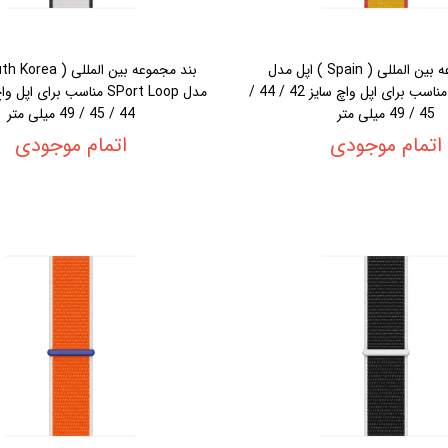
بند مجموعه بین المللی ( Spain ) اپل مدل
SPort Loop مناسب برای اپل واچ سایز 42 / 44 /
45 / 49 میلی متر
44 / 45 / 49 میلی متر
اتمام موجودی
اتمام موجودی