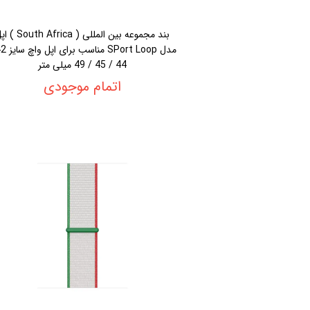
بند مجموعه بین المللی ( th Africa
44 / 45 / 49 میلی متر
اتمام موجودی