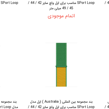
SPort Loop مناسب برای اپل واچ سایز 42 / 44 /
SPort Loop مناسب برای اپل واچ سایز 42 / 44 /
45 / 49 میلی متر
اتمام موجودی
 مدل
بند مجموعه بین المللی ( Australia ) اپل مدل
SPort Loop مناسب برای اپل واچ سایز 42 / 44 /
SPort Loop مناسب برای اپل واچ سایز 42 / 44 /