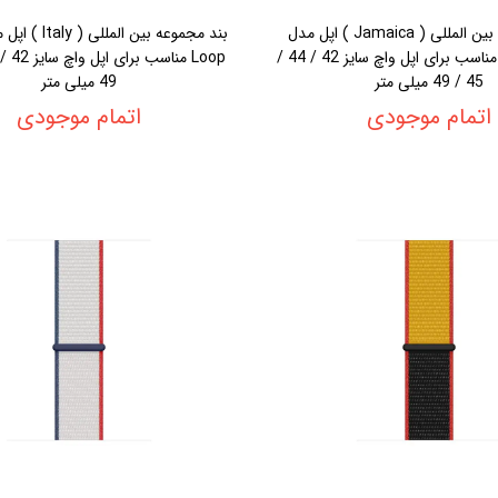
بند مجموعه بین المللی ( Jamaica ) اپل مدل
SPort Loop مناسب برای اپل واچ سایز 42 / 44 /
45 / 49 میلی متر
49 میلی متر
اتمام موجودی
اتمام موجودی