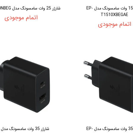
شارژر 15 وات سامسونگ مدل EP-
شارژر 25 وات سامسونگ مدل EP-TA800NBEG
T1510XBEGAE
اتمام موجودی
اتمام موجودی
شارژر 35 وات سامسونگ مدل EP-