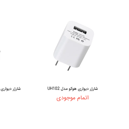
شارژر دیواری هوکو مدل UH102
اتمام موجودی