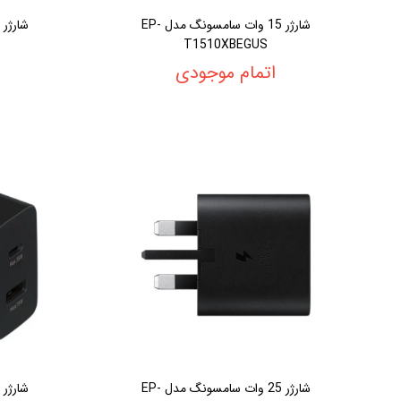
شارژر 15 وات سامسونگ مدل EP-
T1510XBEGUS
اتمام موجودی
شارژر 25 وات سامسونگ مدل EP-