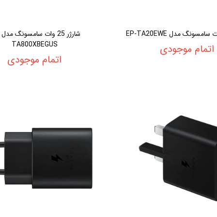
TA800XBEGUS
اتمام موجودی
اتمام موجودی