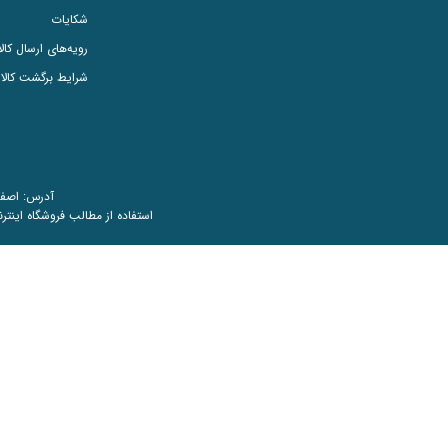
شکایات
رویه‌های ارسال کالا
شرایط برگشت کالا
آدرس: اصفهان، سپ
استفاده از مطالب فروشگاه اینترن