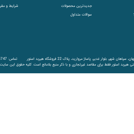
جدیدترین محصولات
شرایط و مقر
سوالات متداول
اهان شهر، بلوار غدیر، پاساژ مروارید، پلاک 22 فروشگاه هیربد استور تماس:
5747
تی هیربد استور فقط برای مقاصد غیرتجاری و با ذکر منبع بلامانع است. کلیه حقوق این سایت متعلق 