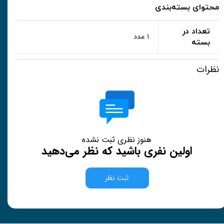
محتوای بسته‌بندی
تعداد در
۱ عدد
بسته
نظرات
هنوز نظری ثبت نشده
اولین نفری باشید که نظر می‌دهید
ثبت نظر