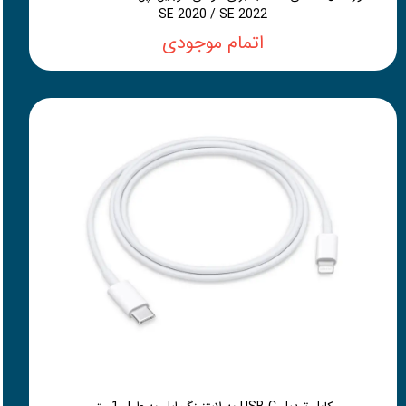
SE 2020 / SE 2022
اتمام موجودی