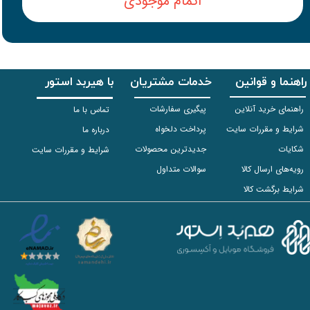
اتمام موجودی
راهنما و قوانین
خدمات مشتریان
با هیربد استور
راهنمای خرید آنلاین
پیگیری سفارشات
تماس با ما
شرایط و مقررات سایت
پرداخت دلخواه
درباره ما
شکایات
جدیدترین محصولات
شرایط و مقررات سایت
رویه‌های ارسال کالا
سوالات متداول
شرایط برگشت کالا