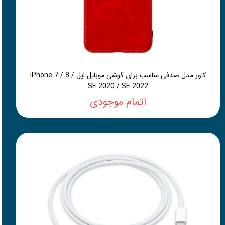
کاور مدل صدفی مناسب برای گوشی موبایل اپل iPhone 7 / 8 /
SE 2020 / SE 2022
اتمام موجودی