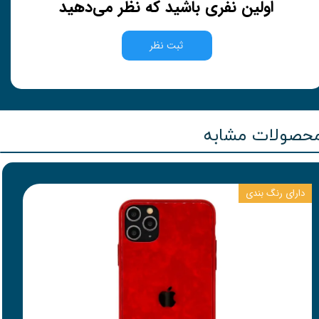
اولین نفری باشید که نظر می‌دهید
ثبت نظر
حصولات مشابه
دارای رنگ بندی