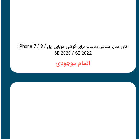
کاور مدل صدفی مناسب برای گوشی موبایل اپل iPhone 7 / 8 /
SE 2020 / SE 2022
اتمام موجودی