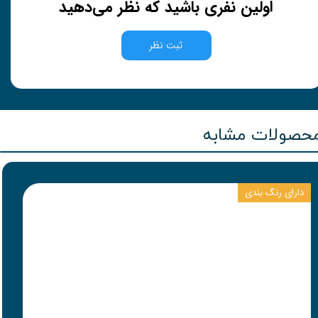
اولین نفری باشید که نظر می‌دهید
ثبت نظر
حصولات مشابه
دارای رنگ بندی