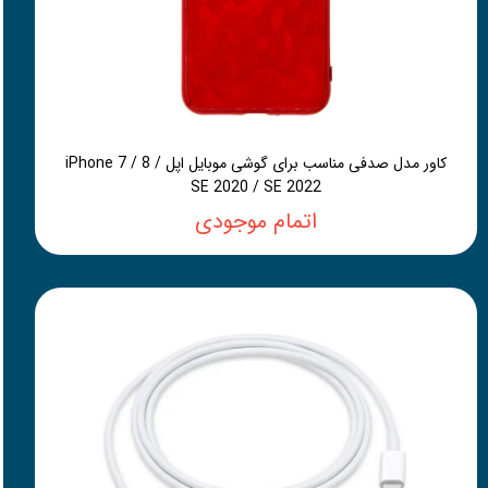
کاور مدل صدفی مناسب برای گوشی موبایل اپل iPhone 7 / 8 /
SE 2020 / SE 2022
اتمام موجودی