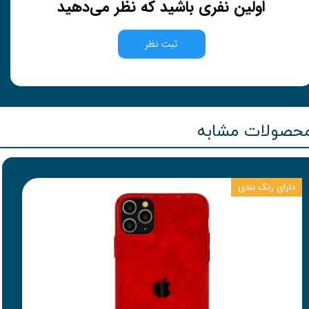
اولین نفری باشید که نظر می‌دهید
ثبت نظر
حصولات مشابه
دارای رنگ بندی