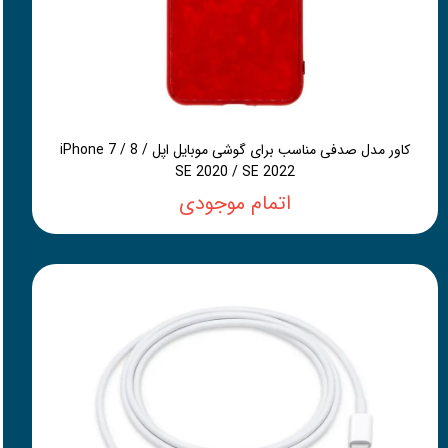
کاور مدل صدفی مناسب برای گوشی موبایل اپل iPhone 7 / 8 /
SE 2020 / SE 2022
اتمام موجودی