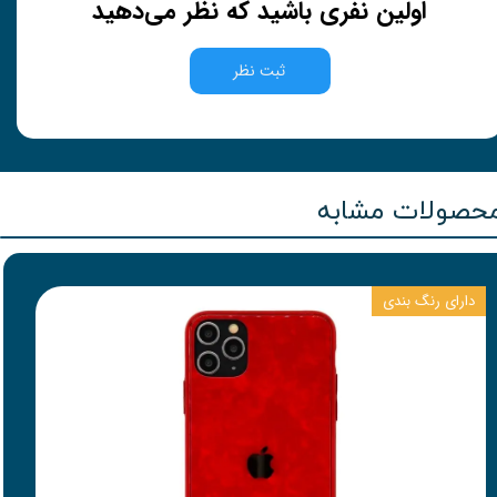
اولین نفری باشید که نظر می‌دهید
ثبت نظر
حصولات مشابه
دارای رنگ بندی