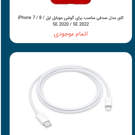
کاور مدل صدفی مناسب برای گوشی موبایل اپل iPhone 7 / 8 /
SE 2020 / SE 2022
اتمام موجودی