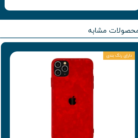
حصولات مشابه
دارای رنگ بندی