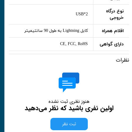
نوع درگاه
USB*2
خروجی
اقلام همراه
کابل Lightning به طول 90 سانتیمیتر
دارای گواهی
CE, FCC, RoHS
نظرات
هنوز نظری ثبت نشده
اولین نفری باشید که نظر می‌دهید
ثبت نظر