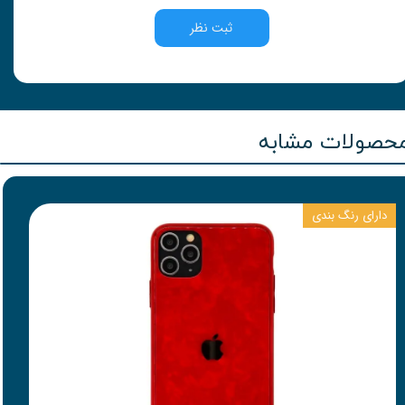
ثبت نظر
حصولات مشابه
دارای رنگ بندی