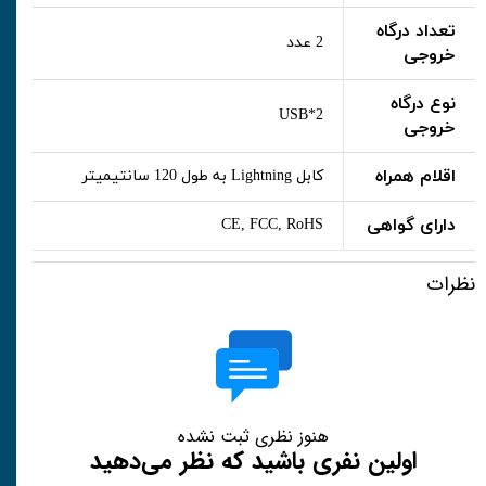
تعداد درگاه
2 عدد
خروجی
نوع درگاه
USB*2
خروجی
اقلام همراه
کابل Lightning به طول 120 سانتیمیتر
دارای گواهی
CE, FCC, RoHS
نظرات
هنوز نظری ثبت نشده
اولین نفری باشید که نظر می‌دهید