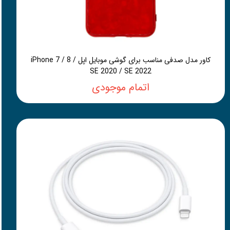
کاور مدل صدفی مناسب برای گوشی موبایل اپل iPhone 7 / 8 /
SE 2020 / SE 2022
اتمام موجودی