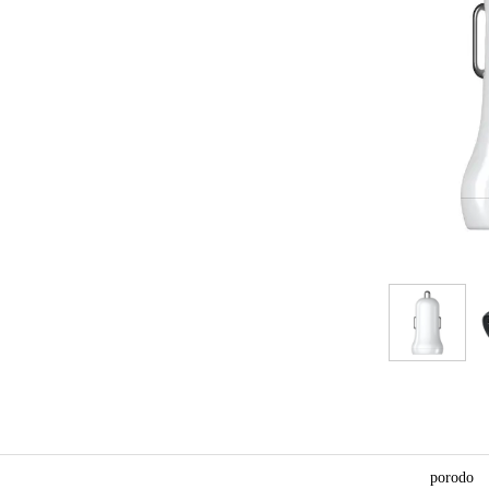
porodo