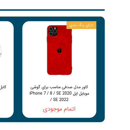
دارای رنگ بندی
کاور مدل صدفی مناسب برای گوشی
موبایل اپل iPhone 7 / 8 / SE 2020
/ SE 2022
اتمام موجودی