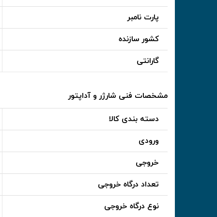
پارت نامبر
کشور سازنده
گارانتی
مشخصات فنی شارژر و آداپتور
دسته بندی کالا
ورودی
خروجی
تعداد درگاه خروجی
نوع درگاه خروجی