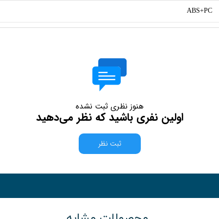
ABS+PC
هنوز نظری ثبت نشده
اولین نفری باشید که نظر می‌دهید
ثبت نظر
محصولات مشابه