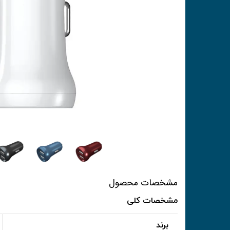
مشخصات محصول
مشخصات کلی
برند