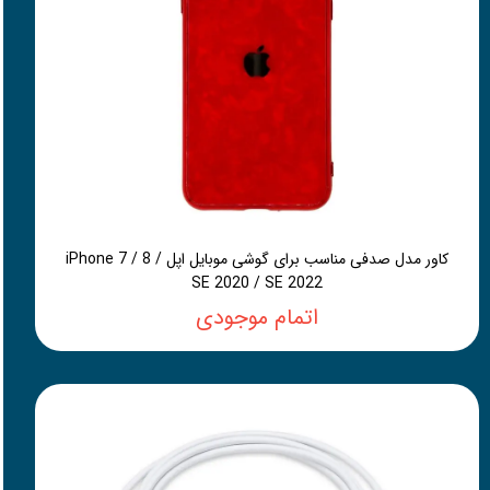
کاور مدل صدفی مناسب برای گوشی موبایل اپل iPhone 7 / 8 /
SE 2020 / SE 2022
اتمام موجودی