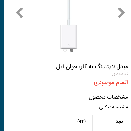
مبدل لایتنینگ به کارتخوان اپل
کد محصول:
اتمام موجودی
مشخصات محصول
مشخصات کلی
برند
Apple