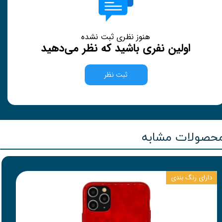
هنوز نظری ثبت نشده
اولین نفری باشید که نظر می‌دهید
ثبت نظر
حصولات مشابه
دارای رنگ بندی