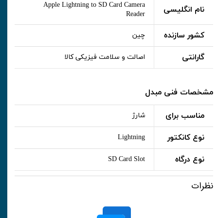
Apple Lightning to SD Card Camera
نام انگلیسی
Reader
کشور سازنده
چین
گارانتی
اصالت و سلامت فیزیکی کالا
مشخصات فنی مبدل
مناسب برای
شارژ
نوع کانکتور
Lightning
نوع درگاه
SD Card Slot
نظرات