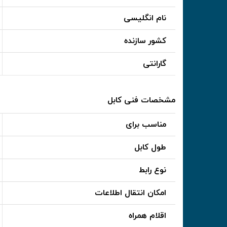
نام انگلیسی
کشور سازنده
گارانتی
مشخصات فنی کابل
مناسب برای
طول کابل
نوع رابط
امکان انتقال اطلاعات
اقلام همراه