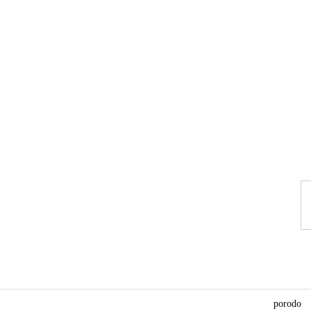
porodo