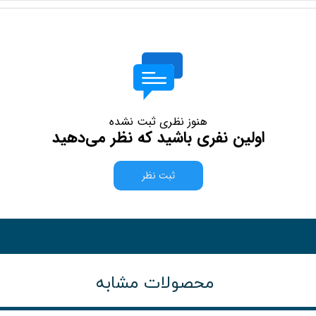
هنوز نظری ثبت نشده
اولین نفری باشید که نظر می‌دهید
ثبت نظر
محصولات مشابه