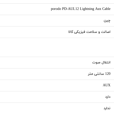
porodo PD-AUL12 Lightning Aux Cable
چین
اصالت و سلامت فیزیکی کالا
انتقال صوت
120 سانتی متر
AUX
دارد
ندارد