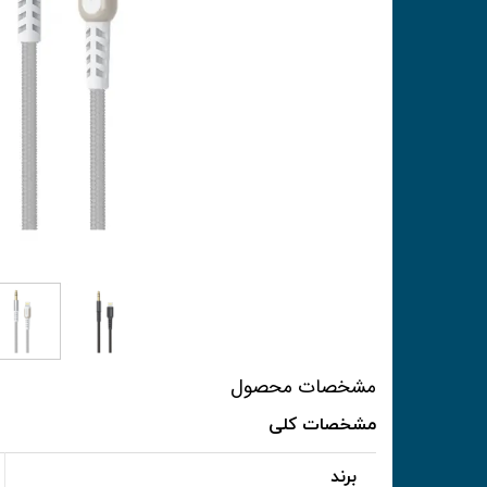
مشخصات محصول
مشخصات کلی
برند