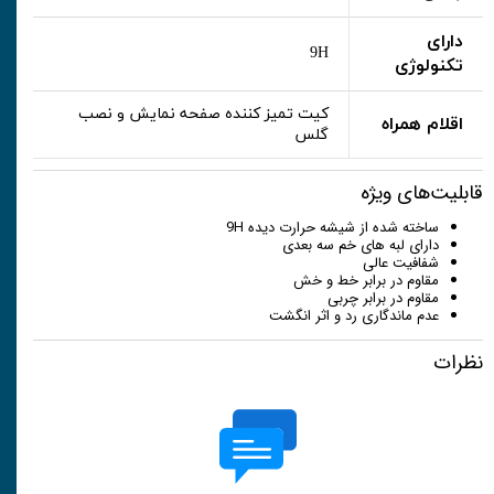
دارای
9H
تکنولوژی
کیت تمیز کننده صفحه نمایش و نصب
اقلام همراه
گلس
قابلیت‌های ویژه
ساخته شده از شیشه حرارت دیده 9H
دارای لبه های خم سه بعدی
شفافیت عالی
مقاوم در برابر خط و خش
مقاوم در برابر چربی
عدم ماندگاری رد و اثر انگشت
نظرات