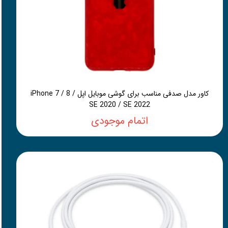
کاور مدل صدفی مناسب برای گوشی موبایل اپل iPhone 7 / 8 /
SE 2020 / SE 2022
اتمام موجودی