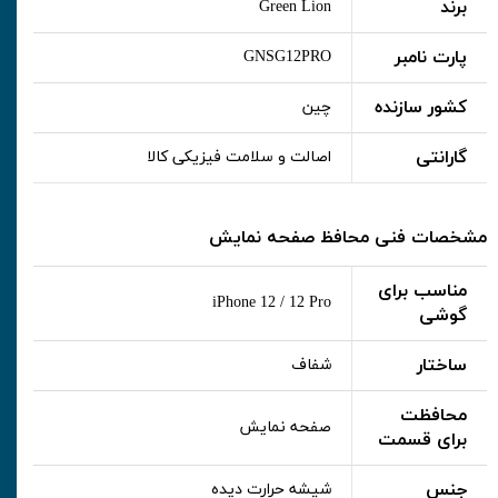
برند
Green Lion
پارت نامبر
GNSG12PRO
کشور سازنده
چین
گارانتی
اصالت و سلامت فیزیکی کالا
مشخصات فنی محافظ صفحه نمایش
مناسب برای
iPhone 12 / 12 Pro
گوشی
ساختار
شفاف
محافظت
صفحه نمایش
برای قسمت
جنس
شیشه حرارت دیده