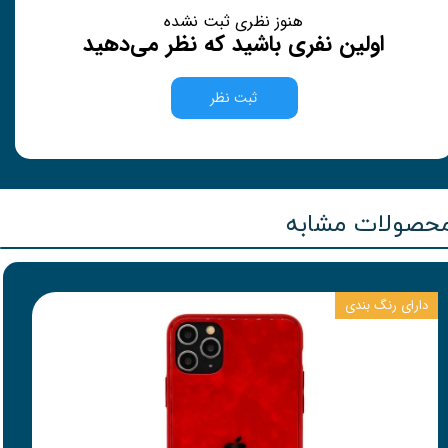
هنوز نظری ثبت نشده
اولین نفری باشید که نظر می‌دهید
ثبت نظر
حصولات مشابه
دارای رنگ بندی