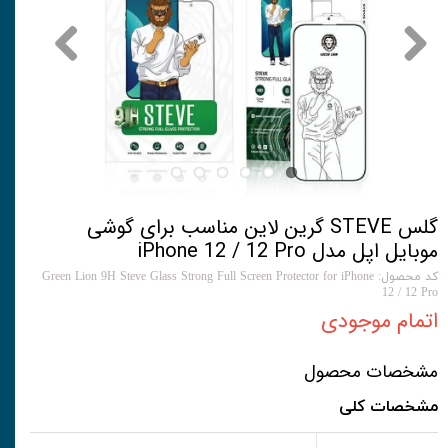
گلس STEVE گرین لاین مناسب برای گوشی
موبایل اپل مدل iPhone 12 / 12 Pro
کد محصول: Green Lion 9H Steve Glass Strong Full Screen Protector for iPhone
12 / 12 Pro
اتمام موجودی
مشخصات محصول
مشخصات کلی