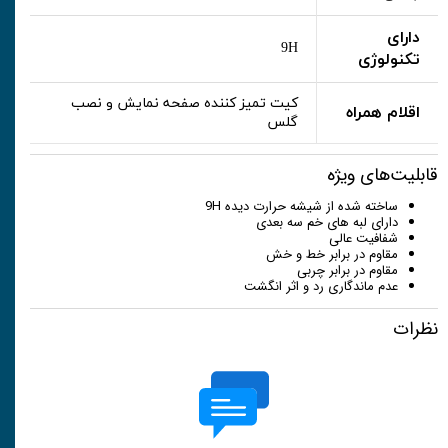
دارای
9H
تکنولوژی
کیت تمیز کننده صفحه نمایش و نصب
اقلام همراه
گلس
قابلیت‌های ویژه
ساخته شده از شیشه حرارت دیده 9H
دارای لبه های خم سه بعدی
شفافیت عالی
مقاوم در برابر خط و خش
مقاوم در برابر چربی
عدم ماندگاری رد و اثر انگشت
نظرات