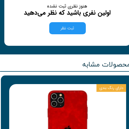
هنوز نظری ثبت نشده
اولین نفری باشید که نظر می‌دهید
ثبت نظر
حصولات مشابه
دارای رنگ بندی