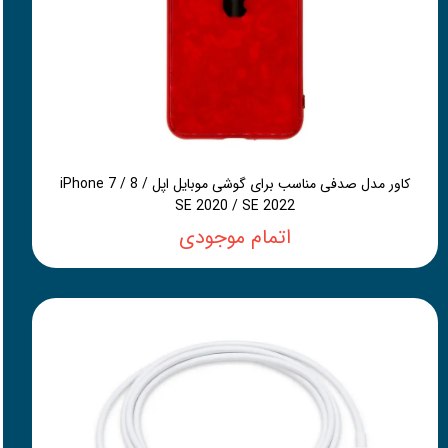
کاور مدل صدفی مناسب برای گوشی موبایل اپل iPhone 7 / 8 /
SE 2020 / SE 2022
اتمام موجودی