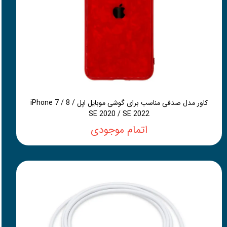
کاور مدل صدفی مناسب برای گوشی موبایل اپل iPhone 7 / 8 /
SE 2020 / SE 2022
اتمام موجودی