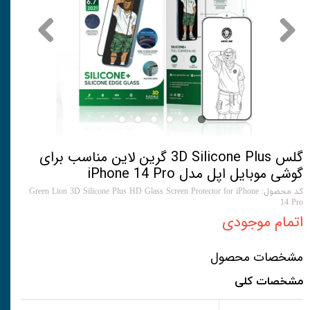
گلس 3D Silicone Plus گرین لاین مناسب برای
گوشی موبایل اپل مدل iPhone 14 Pro
کد محصول: Green Lion 3D Silicone Plus HD Glass Screen Protector for iPhone
14 Pro
اتمام موجودی
مشخصات محصول
مشخصات کلی