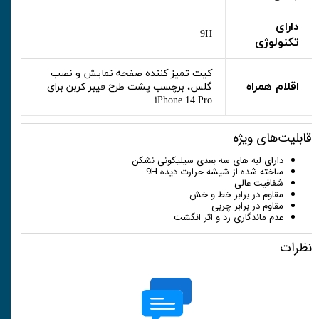
دارای
9H
تکنولوژی
کیت تمیز کننده صفحه نمایش و نصب
اقلام همراه
گلس، برچسب پشت طرح فیبر کربن برای
iPhone 14 Pro
قابلیت‌های ویژه
دارای لبه های سه بعدی سیلیکونی نشکن
ساخته شده از شیشه حرارت دیده 9H
شفافیت عالی
مقاوم در برابر خط و خش
مقاوم در برابر چربی
عدم ماندگاری رد و اثر انگشت
نظرات