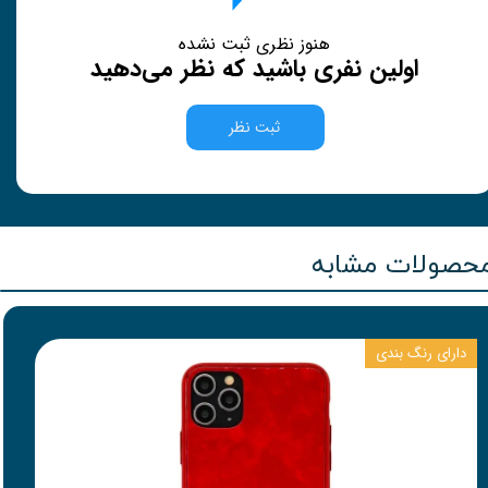
هنوز نظری ثبت نشده
اولین نفری باشید که نظر می‌دهید
ثبت نظر
حصولات مشابه
دارای رنگ بندی