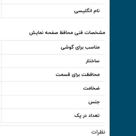
نام انگلیسی
مشخصات فنی محافظ صفحه نمایش
مناسب برای گوشی
ساختار
محافظت برای قسمت
ضخامت
جنس
تعداد در پک
نظرات