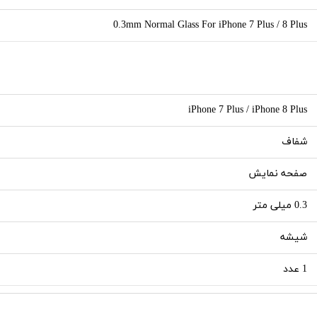
0.3mm Normal Glass For iPhone 7 Plus / 8 Plus
iPhone 7 Plus / iPhone 8 Plus
شفاف
صفحه نمایش
0.3 میلی متر
شیشه
1 عدد