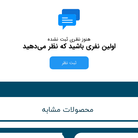
هنوز نظری ثبت نشده
اولین نفری باشید که نظر می‌دهید
ثبت نظر
محصولات مشابه