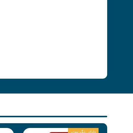
دارای رنگ بندی