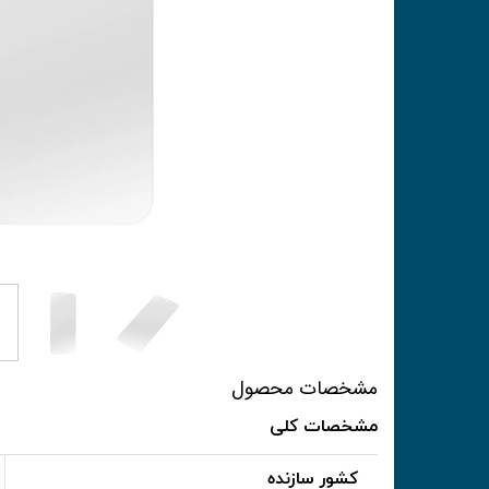
مشخصات محصول
مشخصات کلی
کشور سازنده