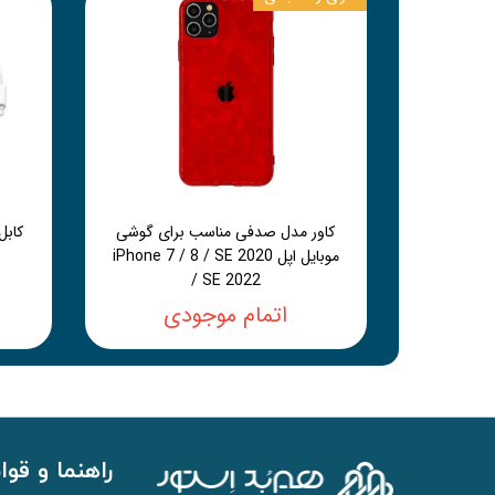
کاور مدل صدفی مناسب برای گوشی
موبایل اپل iPhone 7 / 8 / SE 2020
/ SE 2022
اتمام موجودی
راهنما و قوا