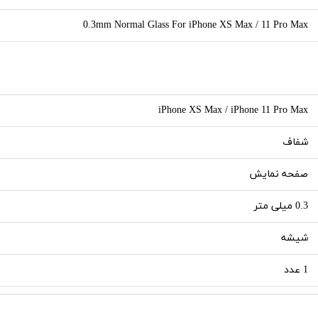
0.3mm Normal Glass For iPhone XS Max / 11 Pro Max
iPhone XS Max / iPhone 11 Pro Max
شفاف
صفحه نمایش
0.3 میلی متر
شیشه
1 عدد