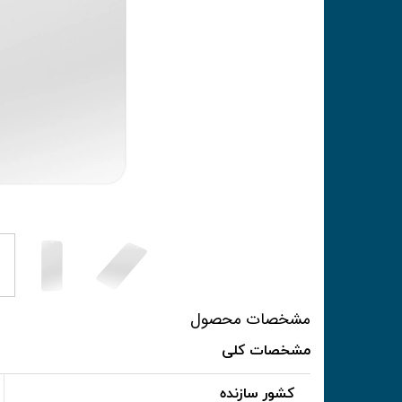
مشخصات محصول
مشخصات کلی
کشور سازنده