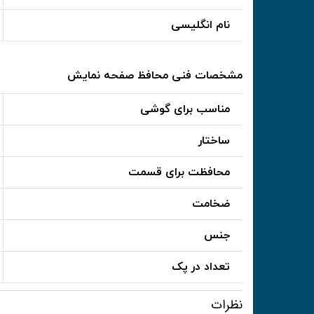
نام انگلیسی
مشخصات فنی محافظ صفحه نمایش
مناسب برای گوشی
ساختار
محافظت برای قسمت
ضخامت
جنس
تعداد در پک
نظرات