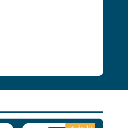
دارای رنگ بندی