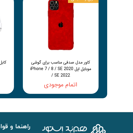
کاور مدل صدفی مناسب برای گوشی
موبایل اپل iPhone 7 / 8 / SE 2020
/ SE 2022
اتمام موجودی
راهنما و قوا