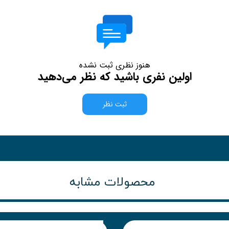
هنوز نظری ثبت نشده
اولین نفری باشید که نظر می‌دهید
ثبت نظر
محصولات مشابه