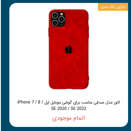
دارای رنگ بندی
کاور مدل صدفی مناسب برای گوشی موبایل اپل iPhone 7 / 8 /
SE 2020 / SE 2022
اتمام موجودی