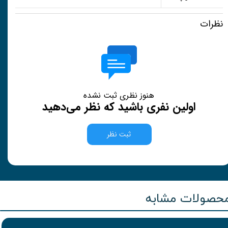
نظرات
هنوز نظری ثبت نشده
اولین نفری باشید که نظر می‌دهید
ثبت نظر
حصولات مشابه