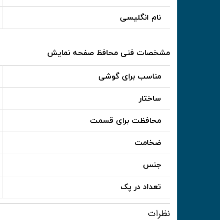
نام انگلیسی
مشخصات فنی محافظ صفحه نمایش
مناسب برای گوشی
ساختار
محافظت برای قسمت
ضخامت
جنس
تعداد در پک
نظرات