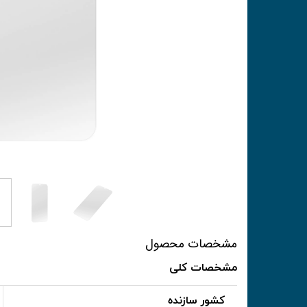
مشخصات محصول
مشخصات کلی
کشور سازنده