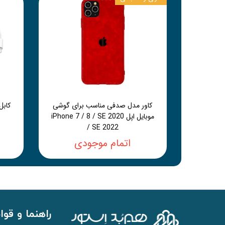
کاور مدل صدفی مناسب برای گوشی
موبایل اپل iPhone 7 / 8 / SE 2020
/ SE 2022
اتمام موجودی
راهنما و قوا