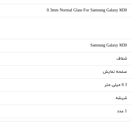
0.3mm Normal Glass For Samsung Galaxy M30
Samsung Galaxy M30
شفاف
صفحه نمایش
0.3 میلی متر
شیشه
1 عدد