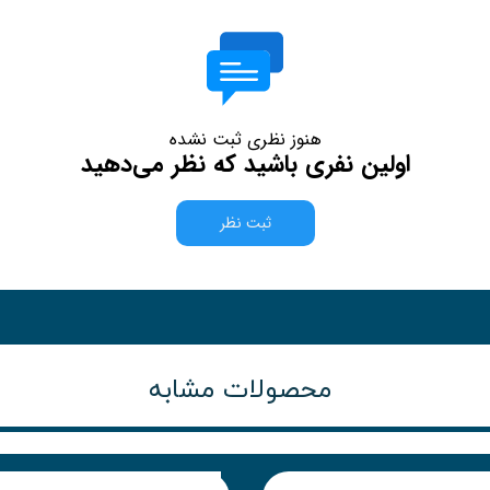
هنوز نظری ثبت نشده
اولین نفری باشید که نظر می‌دهید
ثبت نظر
محصولات مشابه