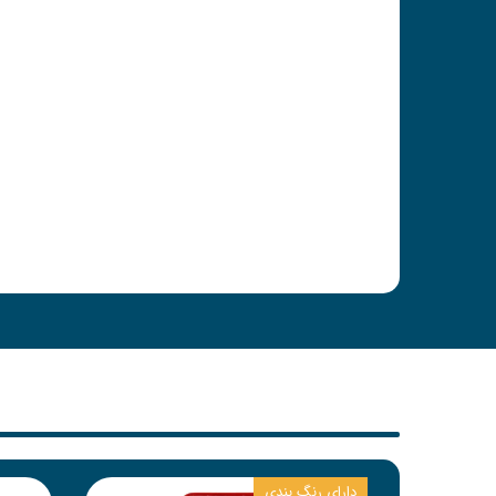
دارای رنگ بندی