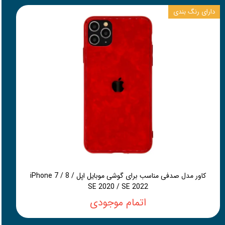
دارای رنگ بندی
کاور مدل صدفی مناسب برای گوشی موبایل اپل iPhone 7 / 8 /
SE 2020 / SE 2022
اتمام موجودی