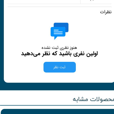
نظرات
هنوز نظری ثبت نشده
اولین نفری باشید که نظر می‌دهید
ثبت نظر
حصولات مشابه