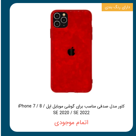
دارای رنگ بندی
کاور مدل صدفی مناسب برای گوشی موبایل اپل iPhone 7 / 8 /
SE 2020 / SE 2022
اتمام موجودی