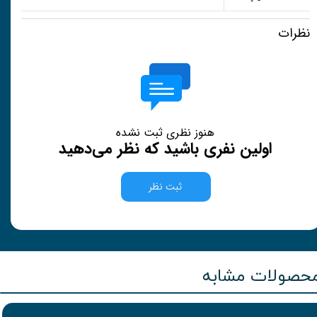
نظرات
هنوز نظری ثبت نشده
اولین نفری باشید که نظر می‌دهید
ثبت نظر
حصولات مشابه