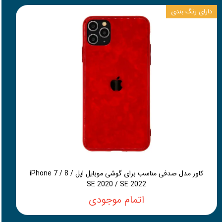
دارای رنگ بندی
کاور مدل صدفی مناسب برای گوشی موبایل اپل iPhone 7 / 8 /
SE 2020 / SE 2022
اتمام موجودی