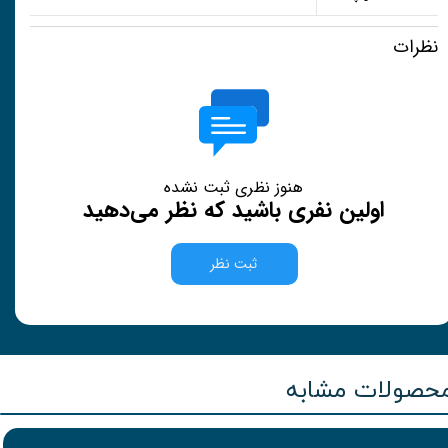
نظرات
هنوز نظری ثبت نشده
اولین نفری باشید که نظر می‌دهید
ثبت نظر
حصولات مشابه