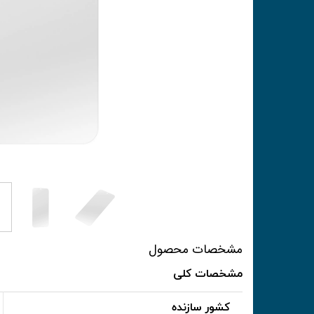
مشخصات محصول
مشخصات کلی
کشور سازنده