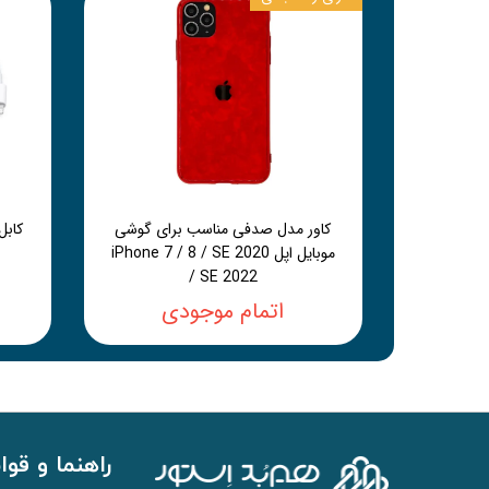
کاور مدل صدفی مناسب برای گوشی
موبایل اپل iPhone 7 / 8 / SE 2020
/ SE 2022
اتمام موجودی
راهنما و قوا