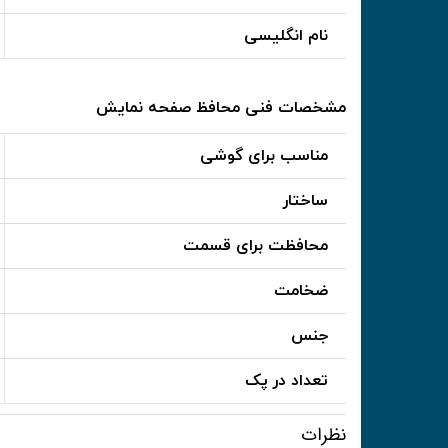
نام انگلیسی
مشخصات فنی محافظ صفحه نمایش
مناسب برای گوشی
ساختار
محافظت برای قسمت
ضخامت
جنس
تعداد در پک
نظرات