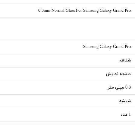
0.3mm Normal Glass For Samsung Galaxy Grand Pro
Samsung Galaxy Grand Pro
شفاف
صفحه نمایش
0.3 میلی متر
شیشه
1 عدد