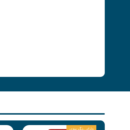
دارای رنگ بندی