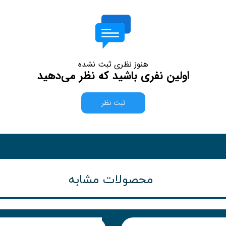
هنوز نظری ثبت نشده
اولین نفری باشید که نظر می‌دهید
ثبت نظر
محصولات مشابه