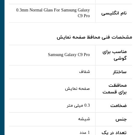
0.3mm Normal Glass For Samsung Galaxy
نام انگلیسی
C9 Pro
مشخصات فنی محافظ صفحه نمایش
مناسب برای
Samsung Galaxy C9 Pro
گوشی
ساختار
شفاف
محافظت
صفحه نمایش
برای قسمت
ضخامت
0.3 میلی متر
جنس
شیشه
تعداد در پک
1 عدد