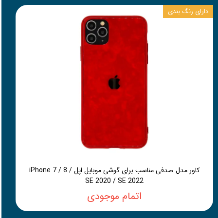
دارای رنگ بندی
کاور مدل صدفی مناسب برای گوشی موبایل اپل iPhone 7 / 8 /
SE 2020 / SE 2022
اتمام موجودی