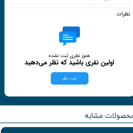
نظرات
هنوز نظری ثبت نشده
اولین نفری باشید که نظر می‌دهید
ثبت نظر
حصولات مشابه