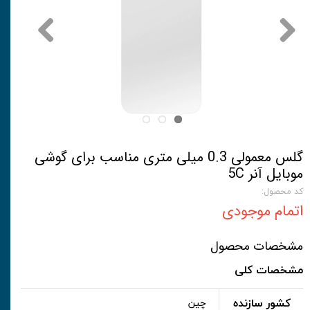
گلس معمولی 0.3 میلی متری مناسب برای گوشی
موبایل آنر 5C
کد محصول:
اتمام موجودی
مشخصات محصول
مشخصات کلی
کشور سازنده
چین