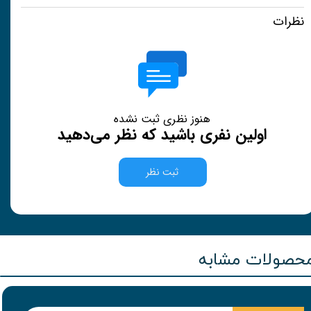
نظرات
هنوز نظری ثبت نشده
اولین نفری باشید که نظر می‌دهید
ثبت نظر
حصولات مشابه