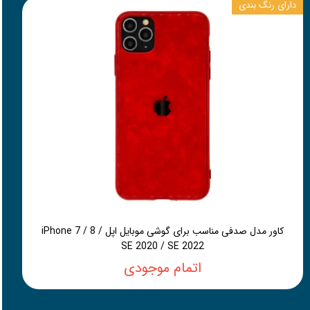
دارای رنگ بندی
کاور مدل صدفی مناسب برای گوشی موبایل اپل iPhone 7 / 8 /
SE 2020 / SE 2022
اتمام موجودی