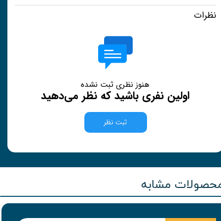
نظرات
هنوز نظری ثبت نشده
اولین نفری باشید که نظر می‌دهید
ثبت نظر
حصولات مشابه