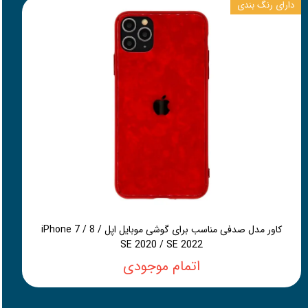
دارای رنگ بندی
کاور مدل صدفی مناسب برای گوشی موبایل اپل iPhone 7 / 8 /
SE 2020 / SE 2022
اتمام موجودی