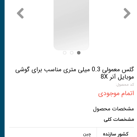
گلس معمولی 0.3 میلی متری مناسب برای گوشی
موبایل آنر 8X
کد محصول:
اتمام موجودی
مشخصات محصول
مشخصات کلی
کشور سازنده
چین