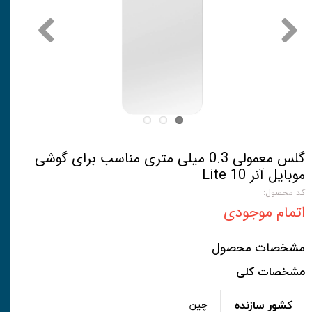
گلس معمولی 0.3 میلی متری مناسب برای گوشی
موبایل آنر 10 Lite
کد محصول:
اتمام موجودی
مشخصات محصول
مشخصات کلی
کشور سازنده
چین