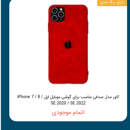
دارای رنگ بندی
کاور مدل صدفی مناسب برای گوشی موبایل اپل iPhone 7 / 8 /
SE 2020 / SE 2022
اتمام موجودی