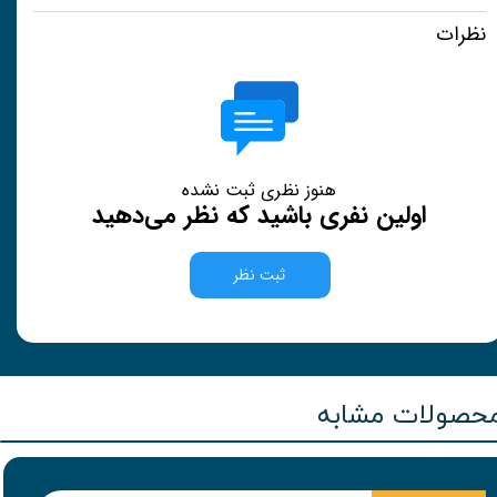
نظرات
هنوز نظری ثبت نشده
اولین نفری باشید که نظر می‌دهید
ثبت نظر
حصولات مشابه