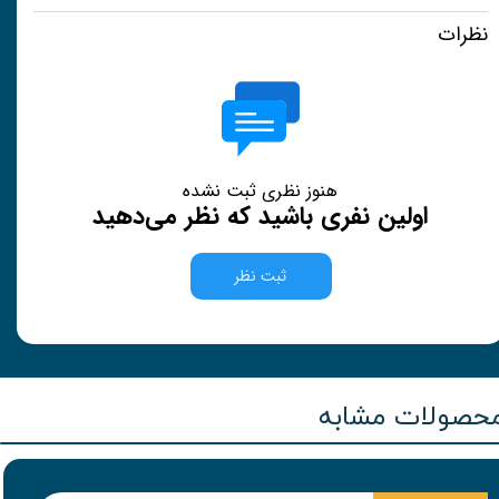
نظرات
هنوز نظری ثبت نشده
اولین نفری باشید که نظر می‌دهید
ثبت نظر
حصولات مشابه