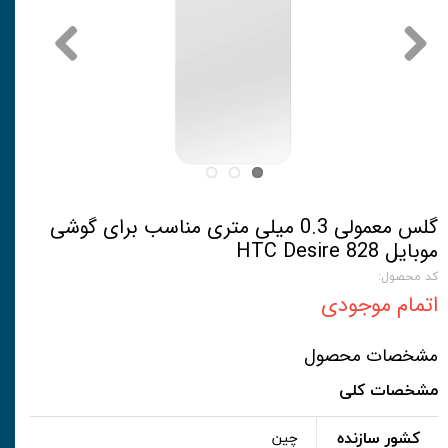
گلس معمولی 0.3 میلی متری مناسب برای گوشی
موبایل HTC Desire 828
کد محصول:
اتمام موجودی
مشخصات محصول
مشخصات کلی
کشور سازنده
چین