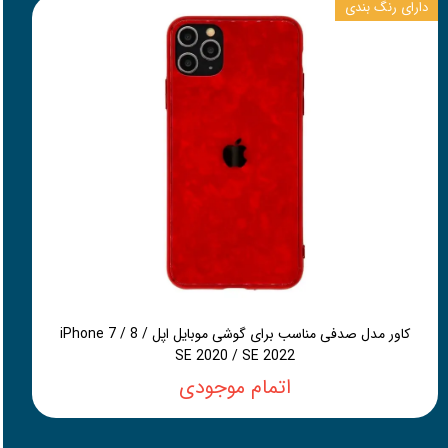
دارای رنگ بندی
کاور مدل صدفی مناسب برای گوشی موبایل اپل iPhone 7 / 8 /
SE 2020 / SE 2022
اتمام موجودی