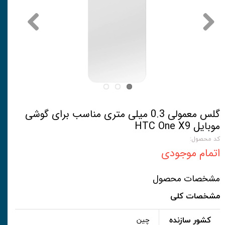
گلس معمولی 0.3 میلی متری مناسب برای گوشی
موبایل HTC One X9
کد محصول:
اتمام موجودی
مشخصات محصول
مشخصات کلی
کشور سازنده
چین