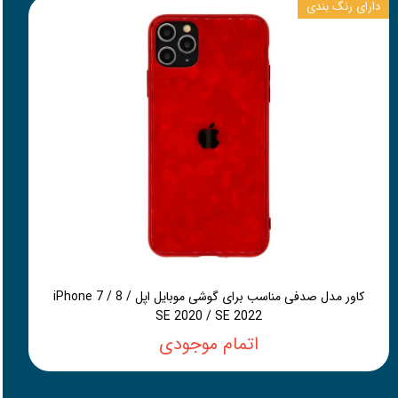
دارای رنگ بندی
کاور مدل صدفی مناسب برای گوشی موبایل اپل iPhone 7 / 8 /
SE 2020 / SE 2022
اتمام موجودی