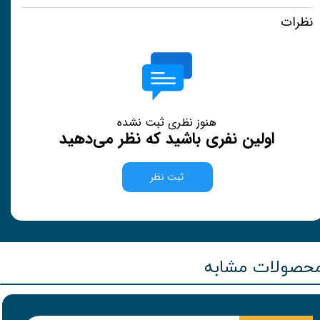
نظرات
هنوز نظری ثبت نشده
اولین نفری باشید که نظر می‌دهید
ثبت نظر
حصولات مشابه