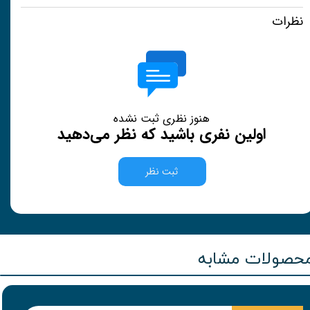
نظرات
هنوز نظری ثبت نشده
اولین نفری باشید که نظر می‌دهید
ثبت نظر
حصولات مشابه