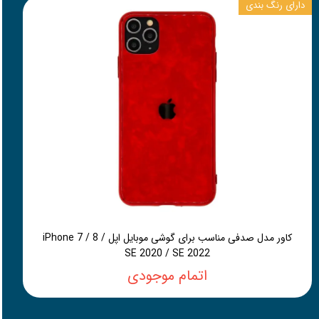
دارای رنگ بندی
کاور مدل صدفی مناسب برای گوشی موبایل اپل iPhone 7 / 8 /
SE 2020 / SE 2022
اتمام موجودی