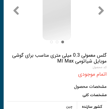
گلس معمولی 0.3 میلی متری مناسب برای گوشی
موبایل شیائومی MI Max
کد محصول:
اتمام موجودی
مشخصات محصول
مشخصات کلی
کشور سازنده
چین