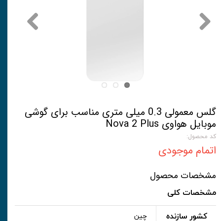
گلس معمولی 0.3 میلی متری مناسب برای گوشی
موبایل هواوی Nova 2 Plus
کد محصول:
اتمام موجودی
مشخصات محصول
مشخصات کلی
کشور سازنده
چین