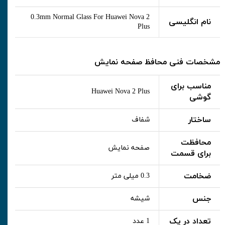
0.3mm Normal Glass For Huawei Nova 2
نام انگلیسی
Plus
مشخصات فنی محافظ صفحه نمایش
مناسب برای
Huawei Nova 2 Plus
گوشی
ساختار
شفاف
محافظت
صفحه نمایش
برای قسمت
ضخامت
0.3 میلی متر
جنس
شیشه
تعداد در پک
1 عدد