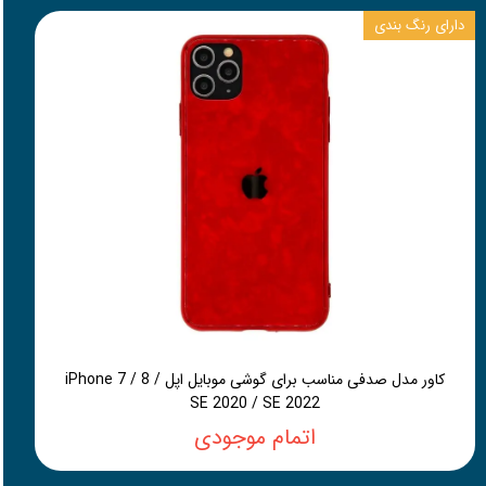
دارای رنگ بندی
کاور مدل صدفی مناسب برای گوشی موبایل اپل iPhone 7 / 8 /
SE 2020 / SE 2022
اتمام موجودی