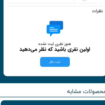
نظرات
هنوز نظری ثبت نشده
اولین نفری باشید که نظر می‌دهید
ثبت نظر
حصولات مشابه