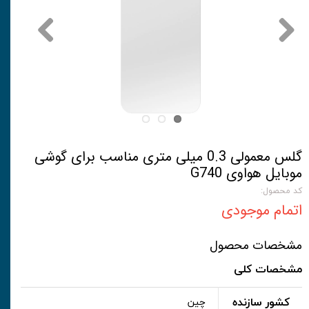
گلس معمولی 0.3 میلی متری مناسب برای گوشی
موبایل هواوی G740
کد محصول:
اتمام موجودی
مشخصات محصول
مشخصات کلی
کشور سازنده
چین