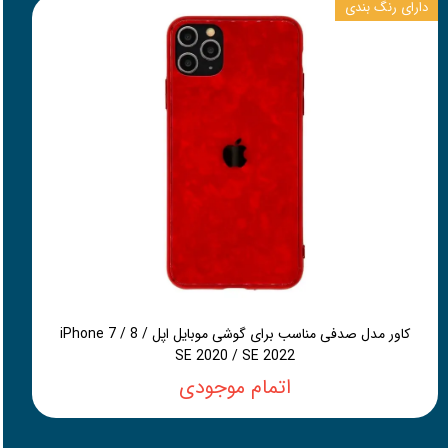
دارای رنگ بندی
کاور مدل صدفی مناسب برای گوشی موبایل اپل iPhone 7 / 8 /
SE 2020 / SE 2022
اتمام موجودی