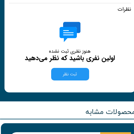
نظرات
هنوز نظری ثبت نشده
اولین نفری باشید که نظر می‌دهید
ثبت نظر
حصولات مشابه