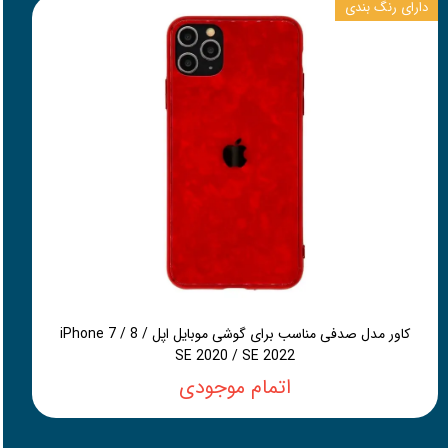
دارای رنگ بندی
کاور مدل صدفی مناسب برای گوشی موبایل اپل iPhone 7 / 8 /
SE 2020 / SE 2022
اتمام موجودی