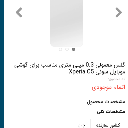
گلس معمولی 0.3 میلی متری مناسب برای گوشی
موبایل سونی Xperia C5
کد محصول:
اتمام موجودی
مشخصات محصول
مشخصات کلی
کشور سازنده
چین