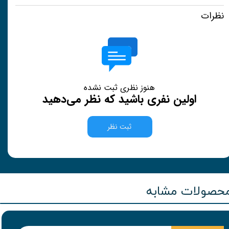
نظرات
هنوز نظری ثبت نشده
اولین نفری باشید که نظر می‌دهید
ثبت نظر
حصولات مشابه