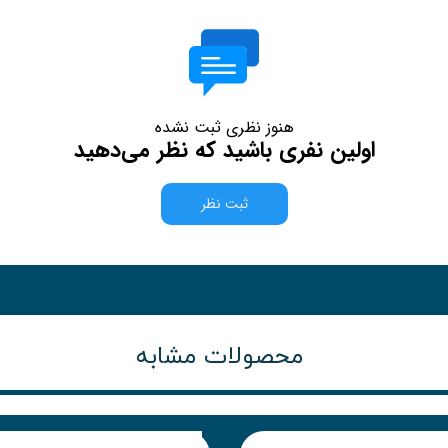
هنوز نظری ثبت نشده
اولین نفری باشید که نظر می‌دهید
ثبت نظر
محصولات مشابه