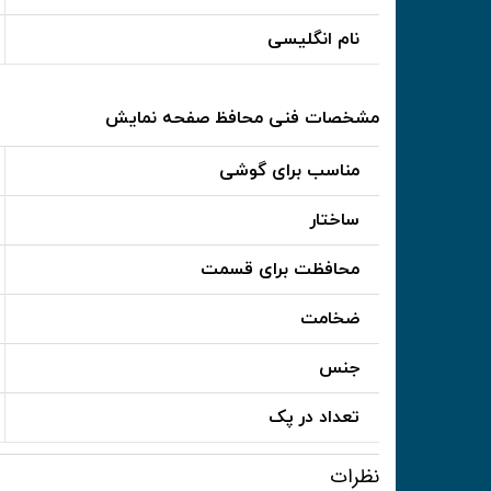
نام انگلیسی
مشخصات فنی محافظ صفحه نمایش
مناسب برای گوشی
ساختار
محافظت برای قسمت
ضخامت
جنس
تعداد در پک
نظرات