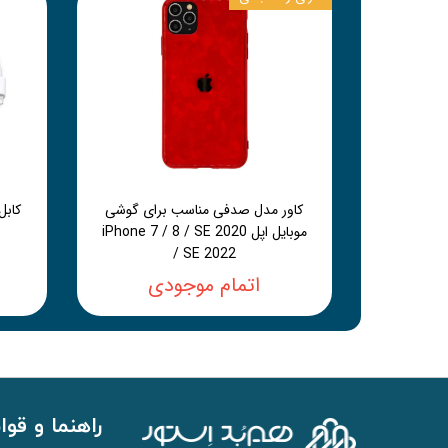
کاور مدل صدفی مناسب برای گوشی
موبایل اپل iPhone 7 / 8 / SE 2020
/ SE 2022
اتمام موجودی
راهنما و قوا