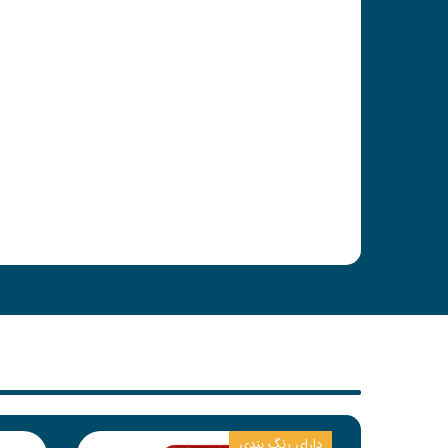
دارای رنگ بندی