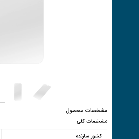
مشخصات محصول
مشخصات کلی
کشور سازنده