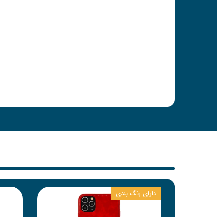
دارای رنگ بندی