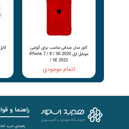
کاور مدل صدفی مناسب برای گوشی
موبایل اپل iPhone 7 / 8 / SE 2020
/ SE 2022
اتمام موجودی
راهنما و قوا
راهنمای خرید آنلا