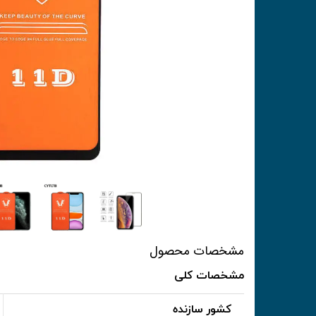
مشخصات محصول
مشخصات کلی
کشور سازنده