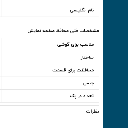
نام انگلیسی
مشخصات فنی محافظ صفحه نمایش
مناسب برای گوشی
ساختار
محافظت برای قسمت
جنس
تعداد در پک
نظرات