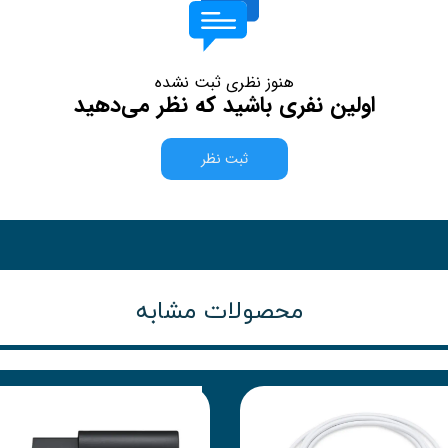
هنوز نظری ثبت نشده
اولین نفری باشید که نظر می‌دهید
ثبت نظر
محصولات مشابه