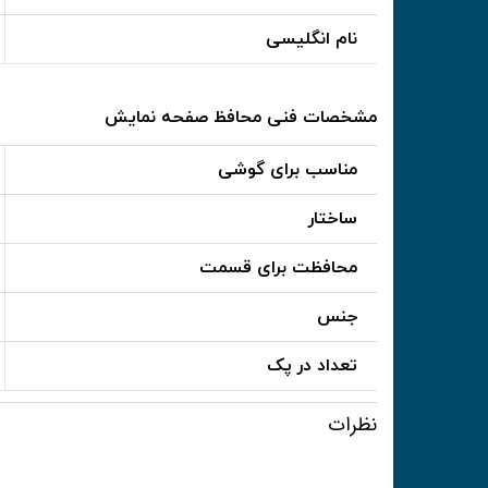
نام انگلیسی
مشخصات فنی محافظ صفحه نمایش
مناسب برای گوشی
ساختار
محافظت برای قسمت
جنس
تعداد در پک
نظرات