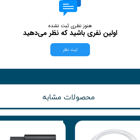
هنوز نظری ثبت نشده
اولین نفری باشید که نظر می‌دهید
ثبت نظر
محصولات مشابه