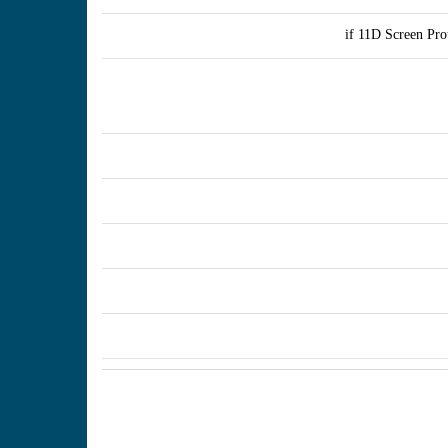
if 11D Screen Pr