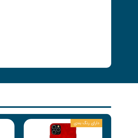
دارای رنگ بندی