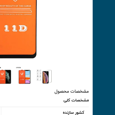
مشخصات محصول
مشخصات کلی
کشور سازنده