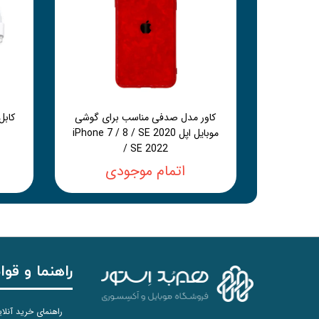
کاور مدل صدفی مناسب برای گوشی
موبایل اپل iPhone 7 / 8 / SE 2020
/ SE 2022
اتمام موجودی
راهنما و قوا
راهنمای خرید آنلا