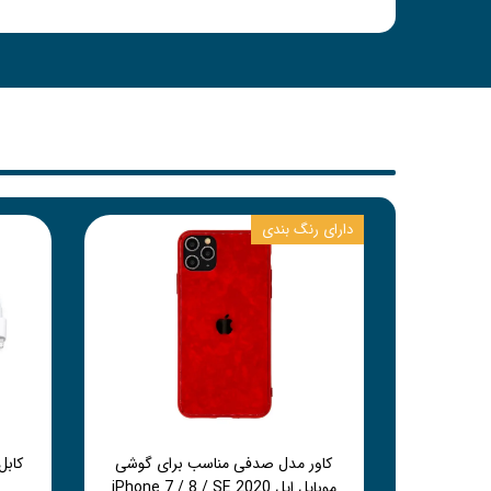
دارای رنگ بندی
کاور مدل صدفی مناسب برای گوشی
موبایل اپل iPhone 7 / 8 / SE 2020