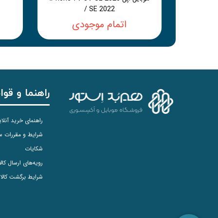
/ SE 2022
اتمام موجودی
راهنما و قوا
راهنمای خرید آنلا
شرایط و مقررات 
شکایات
رویه‌های ارسال کالا
شرایط برگشت کالا