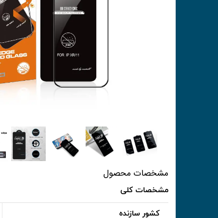
مشخصات محصول
مشخصات کلی
کشور سازنده