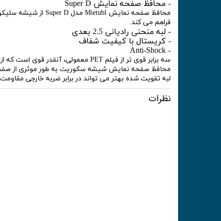
- محافظ صفحه نمایش Super D
فراهم می کند.
- لبه منحنی رادیانی 2.5 بعدی
- کریستال با کیفیت شفاف
- Anti-Shock
سه برابر قوی تر از فیلم PET معمولی، آنقدر قوی است که از خراش و شکستگی جلوگیری کند.
محافظ صفحه نمایش شیشه سکوریت به طور موثری از صفحه 
لبه تقویت شده بهتر می تواند در برابر ضربه خارجی مقاومت 
نظرات