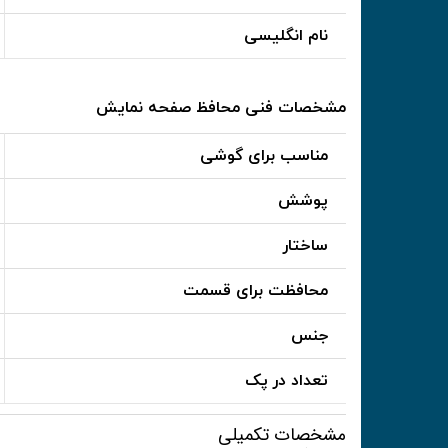
نام انگلیسی
مشخصات فنی محافظ صفحه نمایش
مناسب برای گوشی
پوشش
ساختار
محافظت برای قسمت
جنس
تعداد در پک
مشخصات تکمیلی