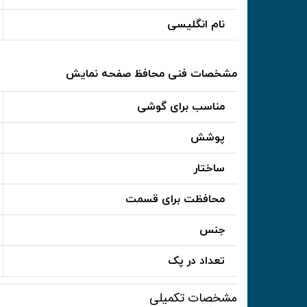
نام انگلیسی
مشخصات فنی محافظ صفحه نمایش
مناسب برای گوشی
پوشش
ساختار
محافظت برای قسمت
جنس
تعداد در پک
مشخصات تکمیلی