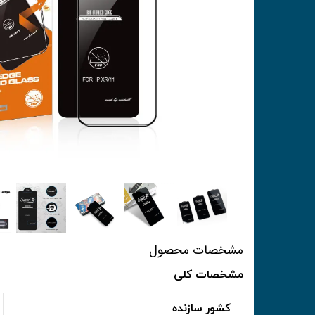
مشخصات محصول
مشخصات کلی
کشور سازنده