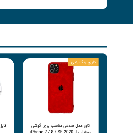
دارای رنگ بندی
کاور مدل صدفی مناسب برای گوشی
موبایل اپل iPhone 7 / 8 / SE 2020