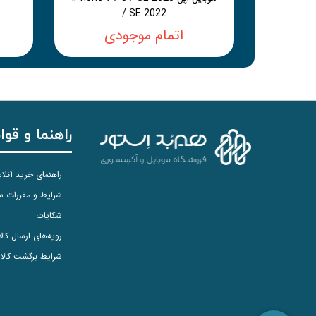
/ SE 2022
اتمام موجودی
راهنما و قوا
راهنمای خرید آنلا
شرایط و مقررات 
شکایات
رویه‌های ارسال کالا
شرایط برگشت کالا