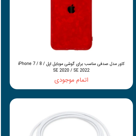
کاور مدل صدفی مناسب برای گوشی موبایل اپل iPhone 7 / 8 /
SE 2020 / SE 2022
اتمام موجودی