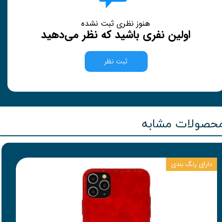
هنوز نظری ثبت نشده
اولین نفری باشید که نظر می‌دهید
ثبت نظر
حصولات مشابه
دارای رنگ بندی