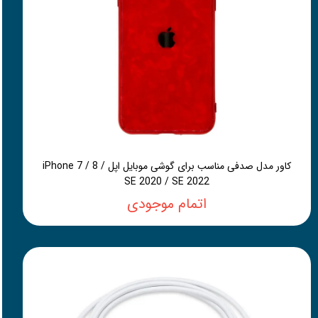
کاور مدل صدفی مناسب برای گوشی موبایل اپل iPhone 7 / 8 /
SE 2020 / SE 2022
اتمام موجودی