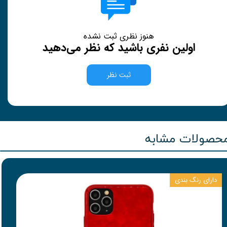
هنوز نظری ثبت نشده
اولین نفری باشید که نظر می‌دهید
ثبت نظر
حصولات مشابه
دارای رنگ بندی