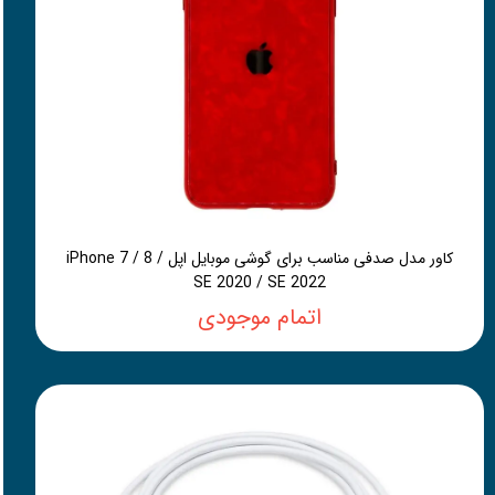
کاور مدل صدفی مناسب برای گوشی موبایل اپل iPhone 7 / 8 /
SE 2020 / SE 2022
اتمام موجودی