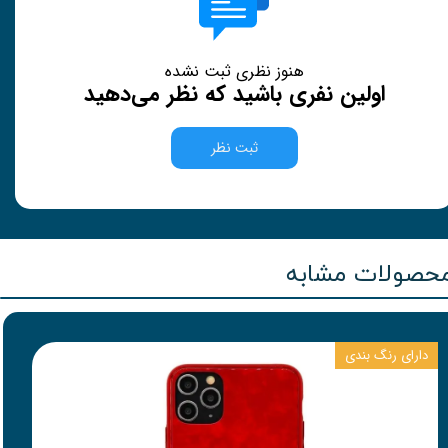
هنوز نظری ثبت نشده
اولین نفری باشید که نظر می‌دهید
ثبت نظر
حصولات مشابه
دارای رنگ بندی