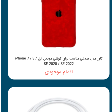
کاور مدل صدفی مناسب برای گوشی موبایل اپل iPhone 7 / 8 /
SE 2020 / SE 2022
اتمام موجودی