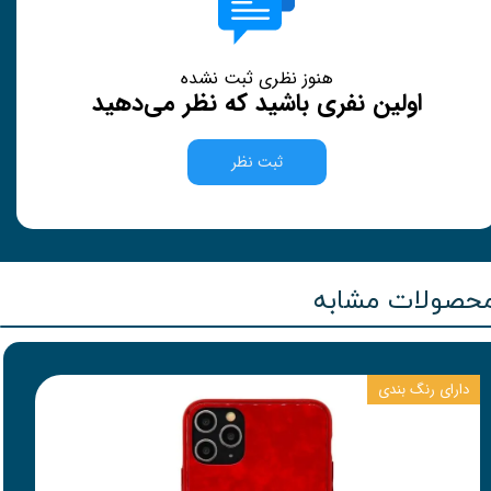
هنوز نظری ثبت نشده
اولین نفری باشید که نظر می‌دهید
ثبت نظر
حصولات مشابه
دارای رنگ بندی