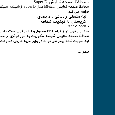
- محافظ صفحه نمایش Super D
فراهم می کند.
- لبه منحنی رادیانی 2.5 بعدی
- کریستال با کیفیت شفاف
- Anti-Shock
سه برابر قوی تر از فیلم PET معمولی، آنقدر قوی است که از خراش و شکستگی جلوگیری کند.
محافظ صفحه نمایش شیشه سکوریت به طور موثری از صفحه 
لبه تقویت شده بهتر می تواند در برابر ضربه خارجی مقاومت 
نظرات