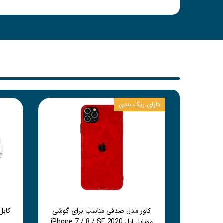
دارای رنگ بندی
کاور مدل صدفی مناسب برای گوشی
موبایل اپل iPhone 7 / 8 / SE 2020