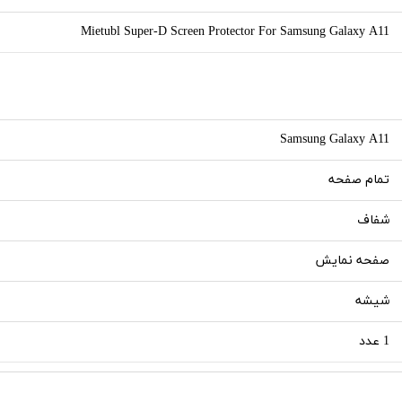
Mietubl Super-D Screen Protector For Samsung Galaxy A11
Samsung Galaxy A11
تمام صفحه
شفاف
صفحه نمایش
شیشه
1 عدد