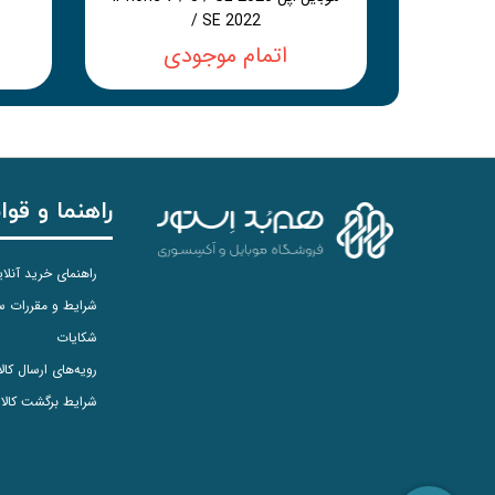
/ SE 2022
اتمام موجودی
راهنما و قوا
راهنمای خرید آنلا
شرایط و مقررات 
شکایات
رویه‌های ارسال کالا
شرایط برگشت کالا