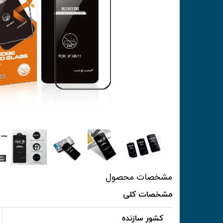
مشخصات محصول
مشخصات کلی
کشور سازنده