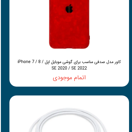
کاور مدل صدفی مناسب برای گوشی موبایل اپل iPhone 7 / 8 /
SE 2020 / SE 2022
اتمام موجودی