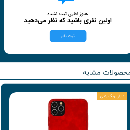
هنوز نظری ثبت نشده
اولین نفری باشید که نظر می‌دهید
ثبت نظر
حصولات مشابه
دارای رنگ بندی