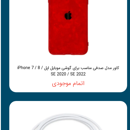
کاور مدل صدفی مناسب برای گوشی موبایل اپل iPhone 7 / 8 /
SE 2020 / SE 2022
اتمام موجودی