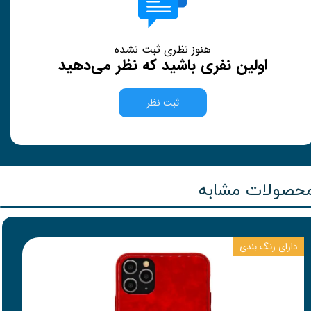
هنوز نظری ثبت نشده
اولین نفری باشید که نظر می‌دهید
ثبت نظر
حصولات مشابه
دارای رنگ بندی